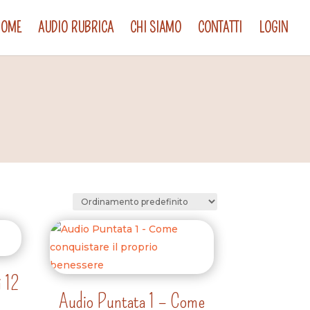
HOME
AUDIO RUBRICA
CHI SIAMO
CONTATTI
LOGIN
i 12
Audio Puntata 1 – Come