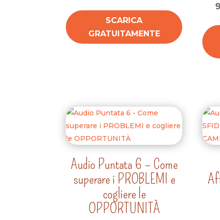
SCARICA
GRATUITAMENTE
Audio Puntata 6 – Come
superare i PROBLEMI e
Af
cogliere le
OPPORTUNITÀ