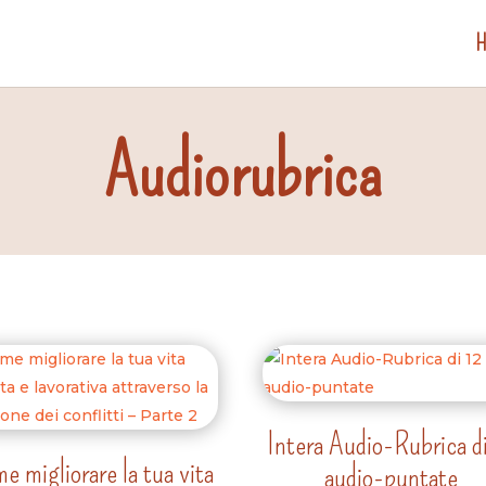
Audiorubrica
Intera Audio-Rubrica d
e migliorare la tua vita
audio-puntate