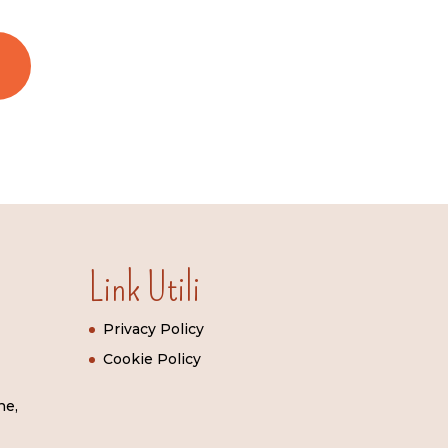
Link Utili
Privacy Policy
Cookie Policy
ne,