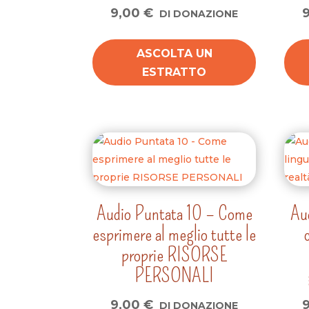
9,00
€
DI DONAZIONE
ASCOLTA UN
ESTRATTO
Audio Puntata 10 – Come
Au
esprimere al meglio tutte le
proprie RISORSE
PERSONALI
9,00
€
DI DONAZIONE