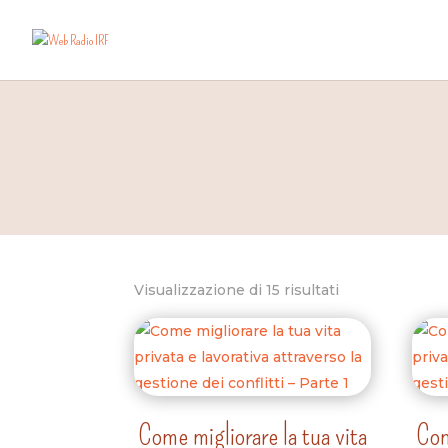
Visualizzazione di 15 risultati
Come migliorare la tua vita
Com