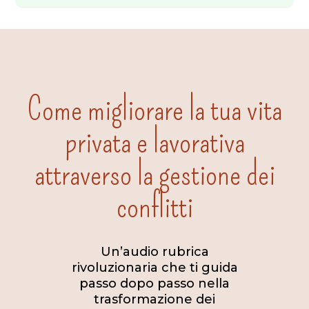
Come migliorare la tua vita
privata e lavorativa
attraverso la gestione dei
conflitti
Un’audio rubrica
rivoluzionaria che ti guida
passo dopo passo nella
trasformazione dei