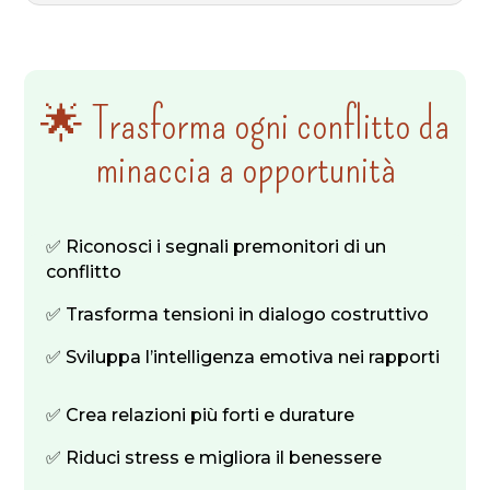
🌟 Trasforma ogni conflitto da
minaccia a opportunità
✅ Riconosci i segnali premonitori di un
conflitto
✅ Trasforma tensioni in dialogo costruttivo
✅ Sviluppa l’intelligenza emotiva nei rapporti
✅ Crea relazioni più forti e durature
✅ Riduci stress e migliora il benessere