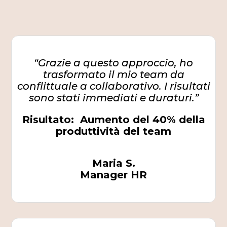
“Grazie a questo approccio, ho
trasformato il mio team da
conflittuale a collaborativo. I risultati
sono stati immediati e duraturi.”
Risultato: Aumento del 40% della
produttività del team
Maria S.
Manager HR