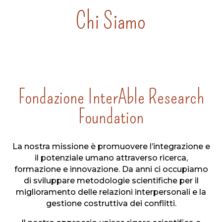
Chi Siamo
Fondazione InterAble Research
Foundation
La nostra missione è promuovere l’integrazione e
il potenziale umano attraverso ricerca,
formazione e innovazione. Da anni ci occupiamo
di sviluppare metodologie scientifiche per il
miglioramento delle relazioni interpersonali e la
gestione costruttiva dei conflitti.