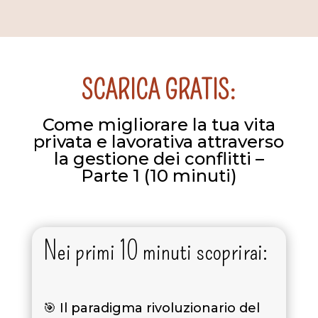
SCARICA GRATIS:
Come migliorare la tua vita
privata e lavorativa attraverso
la gestione dei conflitti –
Parte 1 (10 minuti)
Nei primi 10 minuti scoprirai:
🎯 Il paradigma rivoluzionario del