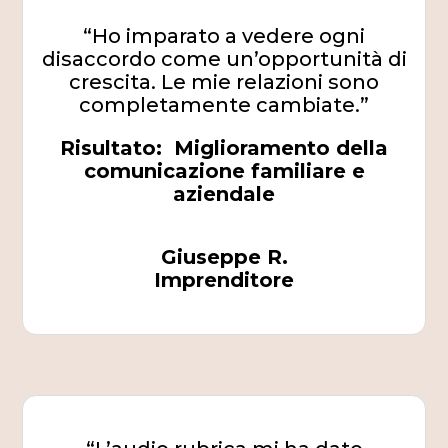
“Ho imparato a vedere ogni
disaccordo come un’opportunità di
crescita. Le mie relazioni sono
completamente cambiate.”
Risultato: Miglioramento della
comunicazione familiare e
aziendale
Giuseppe R.
Imprenditore