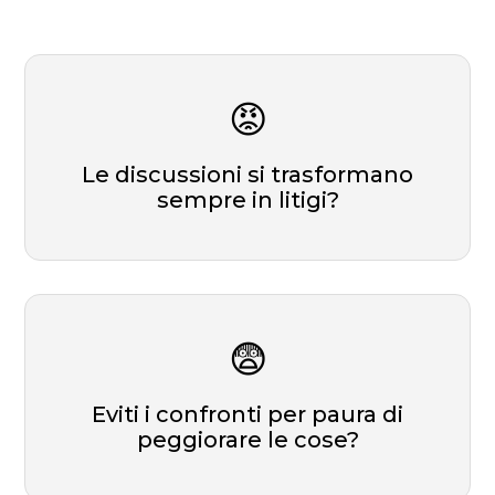
😡
Le discussioni si trasformano
sempre in litigi?
😨
Eviti i confronti per paura di
peggiorare le cose?