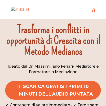
Trasforma i conflitti in
opportunità di Crescita con il
Metodo Medianos
Ideato dal Dr. Massimiliano Ferrari- Mediatore e
Formatore in Mediazione
SCARICA GRATIS I PRIMI 10
MINUTI DELL'AUDIO PUNTATA
✓ Contenuto di valore immediato • ✓ Zero spam •